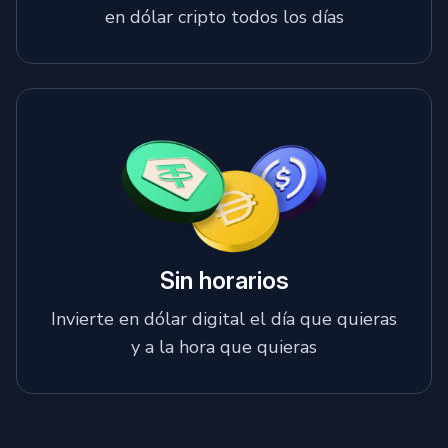
en dólar cripto todos los días
Sin horarios
Invierte en dólar digital el día que quieras
y a la hora que quieras