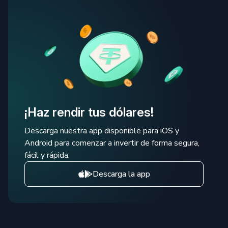
¡Haz rendir tus dólares!
Descarga nuestra app disponible para iOS y
Android para comenzar a invertir de forma segura,
fácil y rápida.
Descarga la app