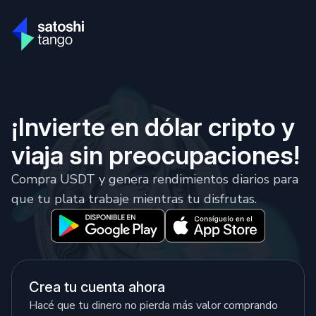
¡Invierte en dólar cripto y
viaja sin preocupaciones!
Compra USDT y genera rendimientos diarios para
que tu plata trabaje mientras tu disfrutas.
Crea tu cuenta ahora
Hacé que tu dinero no pierda más valor comprando