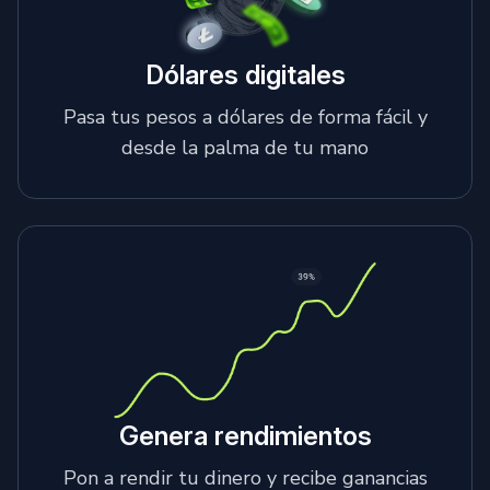
Dólares digitales
Pasa tus pesos a dólares de forma fácil y
desde la palma de tu mano
Genera rendimientos
Pon a rendir tu dinero y recibe ganancias