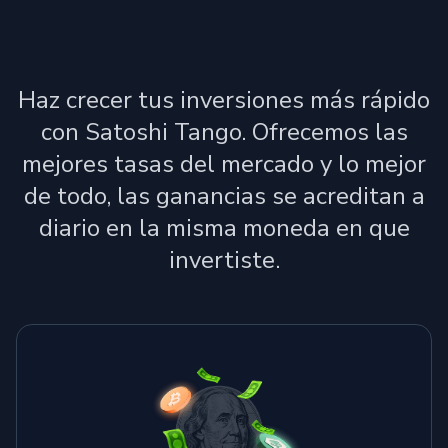
Haz crecer tus inversiones más rápido
con Satoshi Tango. Ofrecemos las
mejores tasas del mercado y lo mejor
de todo, las ganancias se acreditan a
diario en la misma moneda en que
invertiste.