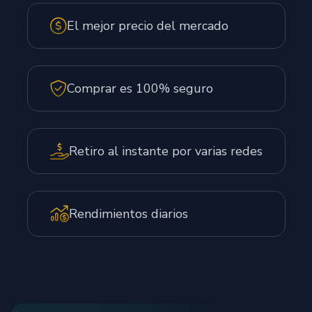
El mejor precio del mercado
Comprar es 100% seguro
Retiro al instante por varias redes
Rendimientos diarios