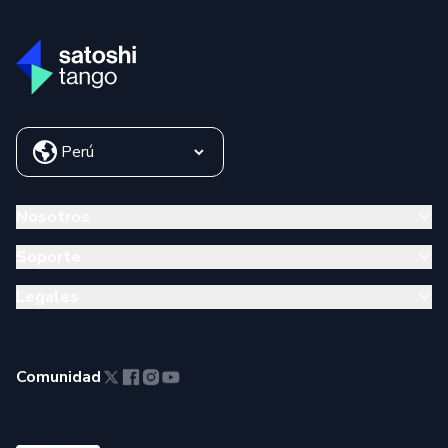
Nosotros
Soporte
Legales
Comunidad