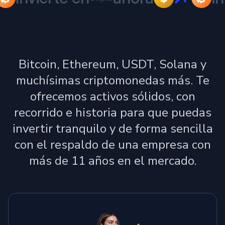
Bitcoin, Ethereum, USDT, Solana y
muchísimas criptomonedas más. Te
ofrecemos activos sólidos, con
recorrido e historia para que puedas
invertir tranquilo y de forma sencilla
con el respaldo de una empresa con
más de 11 años en el mercado.