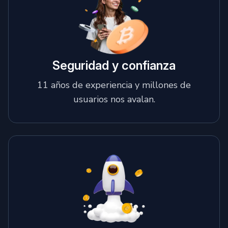
Seguridad y confianza
11 años de experiencia y millones de
usuarios nos avalan.