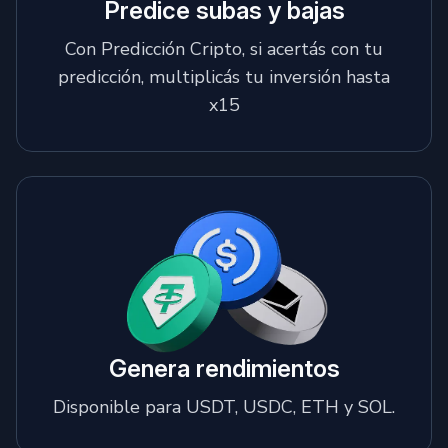
Predice subas y bajas
Con Predicción Cripto, si acertás con tu
predicción, multiplicás tu inversión hasta
x15
Genera rendimientos
Disponible para USDT, USDC, ETH y SOL.