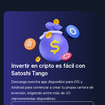
Invertir en cripto es fácil con
Satoshi Tango
Descarga nuestra app disponible para iOS y
Android para comenzar a crear tu propia cartera de
inversión, eligiendo entre más de 20
criptomonedas disponibles.