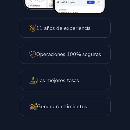
11 años de experiencia
Operaciones 100% seguras
Las mejores tasas
Genera rendimientos