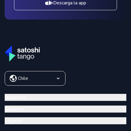
Descarga la app
Nosotros
Soporte
Legales