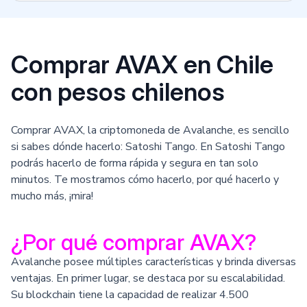
Comprar AVAX en Chile
con pesos chilenos
Comprar AVAX, la criptomoneda de Avalanche, es sencillo
si sabes dónde hacerlo: Satoshi Tango. En Satoshi Tango
podrás hacerlo de forma rápida y segura en tan solo
minutos. Te mostramos cómo hacerlo, por qué hacerlo y
mucho más, ¡mira!
¿Por qué comprar AVAX?
Avalanche posee múltiples características y brinda diversas
ventajas. En primer lugar, se destaca por su escalabilidad.
Su blockchain tiene la capacidad de realizar 4.500