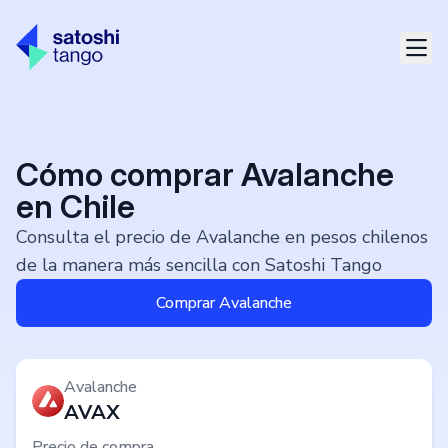
Cómo comprar Avalanche
en Chile
Consulta el precio de Avalanche en pesos chilenos
de la manera más sencilla con Satoshi Tango
Comprar Avalanche
Avalanche
AVAX
Precio de compra