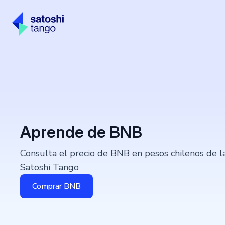
Aprende de
BNB
Consulta el precio de BNB en pesos chilenos de l
Satoshi Tango
Comprar BNB