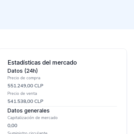
Estadísticas del mercado
Datos
(24h)
Precio de compra
551.249,00
CLP
Precio de venta
541.538,00
CLP
Datos generales
Capitalización de mercado
0,00
Suministro circulante