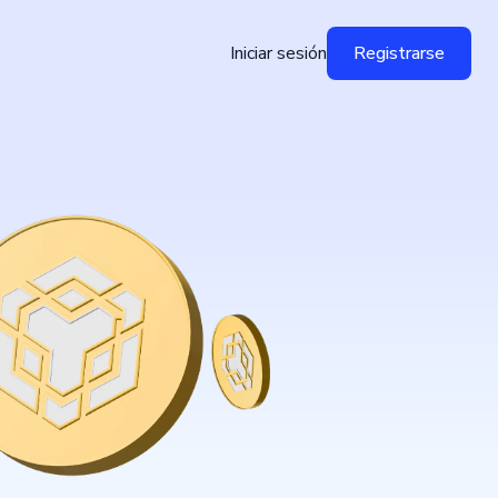
Iniciar sesión
Registrarse