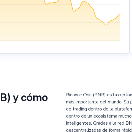
NB) y cómo
Binance Coin (BNB) es la cript
más importante del mundo. Su pr
de trading dentro de la platafo
dentro de un ecosistema mucho 
inteligentes. Gracias a la red 
descentralizadas de forma rápid