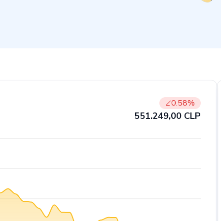
0.58
%
551.249,00
CLP