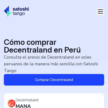
Cómo comprar
Decentraland en Perú
Consulta el precio de Decentraland en soles
peruanos de la manera más sencilla con Satoshi
Tango
Comprar Decentraland
Decentraland
MANA