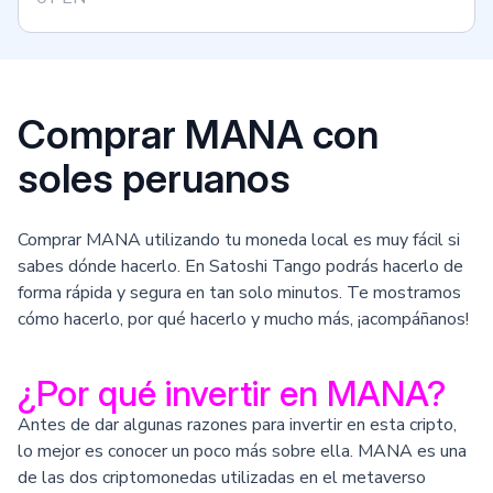
Comprar MANA con
soles peruanos
Comprar MANA utilizando tu moneda local es muy fácil si
sabes dónde hacerlo. En Satoshi Tango podrás hacerlo de
forma rápida y segura en tan solo minutos. Te mostramos
cómo hacerlo, por qué hacerlo y mucho más, ¡acompáñanos!
¿Por qué invertir en MANA?
Antes de dar algunas razones para invertir en esta cripto,
lo mejor es conocer un poco más sobre ella. MANA es una
de las dos criptomonedas utilizadas en el metaverso