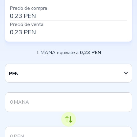
Precio de compra
0,23
PEN
Precio de venta
0,23
PEN
1 MANA equivale a
0,23 PEN
PEN
MANA
PEN