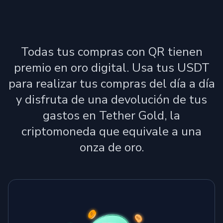
Todas tus compras con QR tienen
premio en oro digital. Usa tus USDT
para realizar tus compras del día a día
y disfruta de una devolución de tus
gastos en Tether Gold, la
criptomoneda que equivale a una
onza de oro.