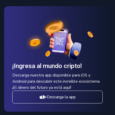
¡Ingresa al mundo cripto!
Descarga nuestra app disponible para iOS y
Android para descubrir este increíble ecosistema.
¡El dinero del futuro ya está aquí!
Descarga la app