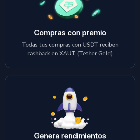
Compras con premio
Todas tus compras con USDT reciben
cashback en XAUT (Tether Gold)
Genera rendimientos