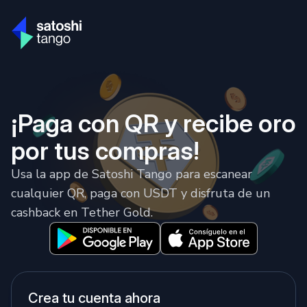
¡Paga con QR y recibe oro
por tus compras!
Usa la app de Satoshi Tango para escanear
cualquier QR, paga con USDT y disfruta de un
cashback en Tether Gold.
Crea tu cuenta ahora