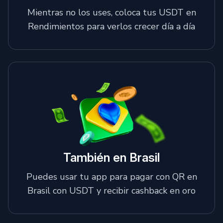
Mientras no los uses, coloca tus USDT en
Rendimientos para verlos crecer día a día
También en Brasil
Puedes usar tu app para pagar con QR en
Brasil con USDT y recibir cashback en oro