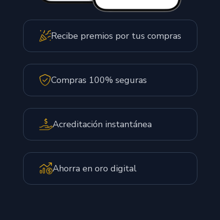
Recibe premios por tus compras
Compras 100% seguras
Acreditación instantánea
Ahorra en oro digital