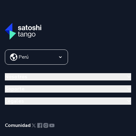
Nosotros
Soporte
Legales
Comunidad