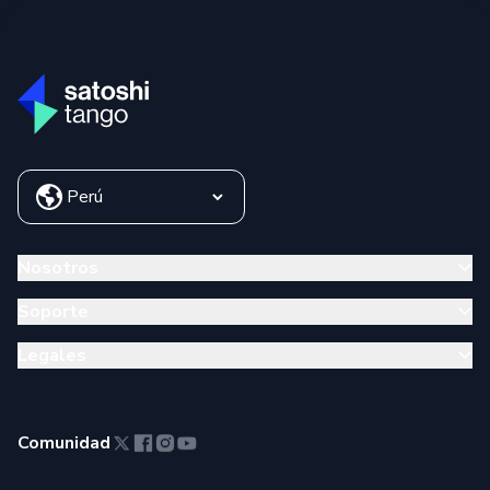
Nosotros
Soporte
Legales
Comunidad