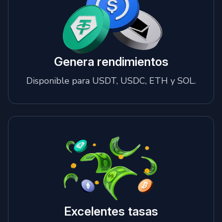
Genera rendimientos
Disponible para USDT, USDC, ETH y SOL.
Excelentes tasas