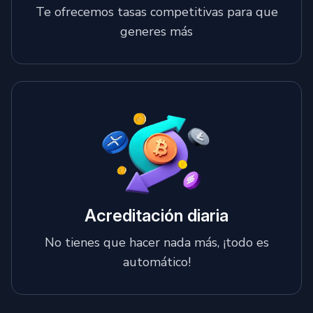
Te ofrecemos tasas competitivas para que
generes más
Acreditación diaria
No tienes que hacer nada más, ¡todo es
automático!