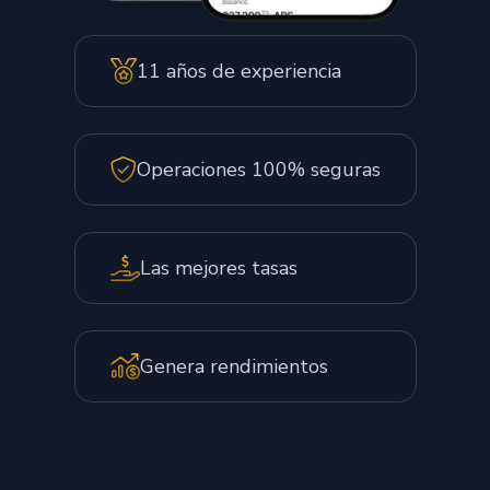
11 años de experiencia
Operaciones 100% seguras
Las mejores tasas
Genera rendimientos