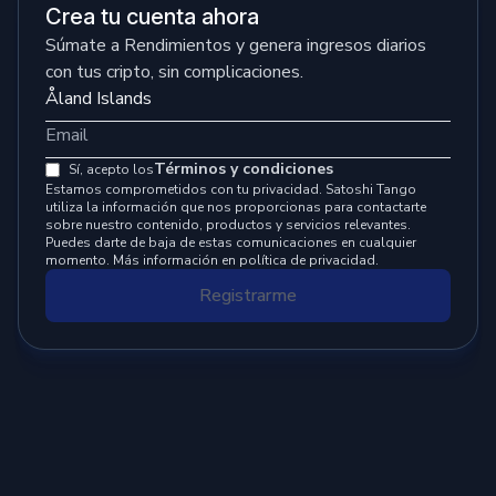
Crea tu cuenta ahora
Súmate a Rendimientos y genera ingresos diarios
con tus cripto, sin complicaciones.
Términos y condiciones
Sí, acepto los
Estamos comprometidos con tu privacidad. Satoshi Tango
utiliza la información que nos proporcionas para contactarte
sobre nuestro contenido, productos y servicios relevantes.
Puedes darte de baja de estas comunicaciones en cualquier
momento. Más información en política de privacidad.
Registrarme