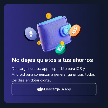
No dejes quietos a tus ahorros
Descarga nuestra app disponible para iOS y
Android para comenzar a generar ganancias todos
los días en dólar digital.
Descarga la app