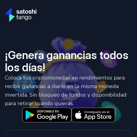
¡Genera ganancias todos
los días!
Coloca tus criptomonedas en rendimientos para
recibir ganancias a diario en la misma moneda
invertida. Sin bloqueo de fondos y disponibilidad
para retirar cuando quieras.