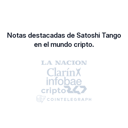
Notas destacadas de Satoshi Tango
en el mundo cripto.