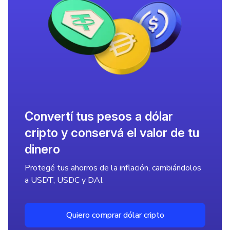
Convertí tus pesos a dólar
cripto y conservá el valor de tu
dinero
Protegé tus ahorros de la inflación, cambiándolos
a USDT, USDC y DAI.
Quiero comprar dólar cripto