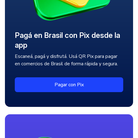
Pagá en Brasil con Pix desde la
app
Escaneá, pagá y disfrutá. Usá QR Pix para pagar
en comercios de Brasil de forma rápida y segura.
Pagar con Pix