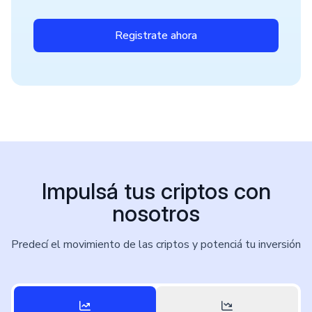
Registrate ahora
Impulsá tus criptos con
nosotros
Predecí el movimiento de las criptos y potenciá tu inversión