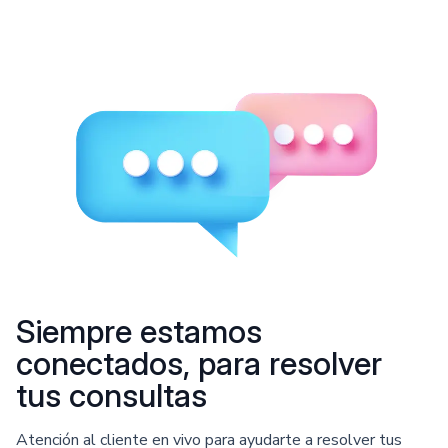
Siempre estamos
conectados, para resolver
tus consultas
Atención al cliente en vivo para ayudarte a resolver tus