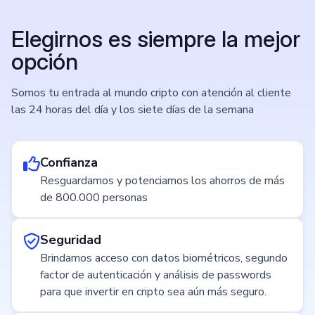
Elegirnos es siempre la mejor
opción
Somos tu entrada al mundo cripto con atención al cliente
las 24 horas del día y los siete días de la semana
Confianza
Resguardamos y potenciamos los ahorros de más
de 800.000 personas
Seguridad
Brindamos acceso con datos biométricos, segundo
factor de autenticación y análisis de passwords
para que invertir en cripto sea aún más seguro.