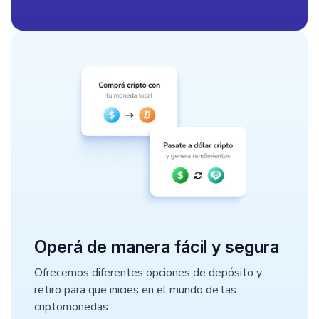
Operá de manera fácil y segura
Ofrecemos diferentes opciones de depósito y
retiro para que inicies en el mundo de las
criptomonedas