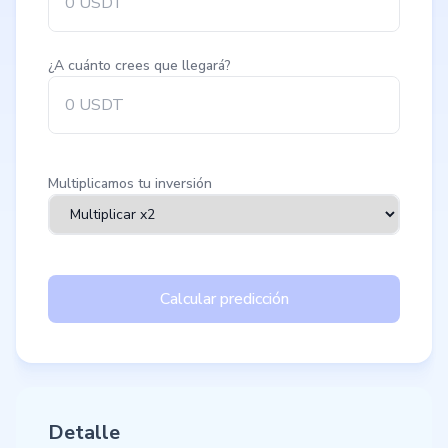
¿A cuánto crees que llegará?
Multiplicamos tu inversión
Calcular predicción
Detalle