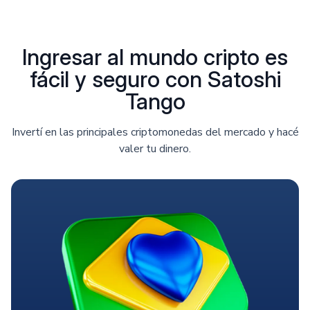
Ingresar al mundo cripto es
fácil y seguro con Satoshi
Tango
Invertí en las principales criptomonedas del mercado y hacé
valer tu dinero.