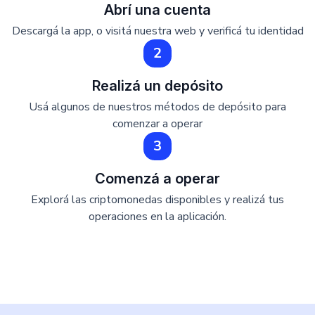
Abrí una cuenta
Descargá la app, o visitá nuestra web y verificá tu identidad
2
Realizá un depósito
Usá algunos de nuestros métodos de depósito para
comenzar a operar
3
Comenzá a operar
Explorá las criptomonedas disponibles y realizá tus
operaciones en la aplicación.