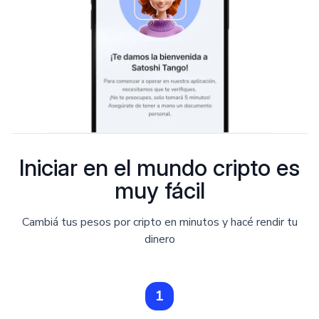
Iniciar en el mundo cripto es
muy fácil
Cambiá tus pesos por cripto en minutos y hacé rendir tu
dinero
1