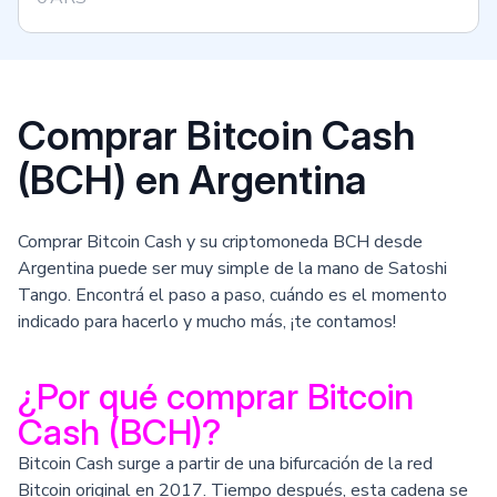
Comprar Bitcoin Cash
(BCH) en Argentina
Comprar Bitcoin Cash y su criptomoneda BCH desde
Argentina puede ser muy simple de la mano de Satoshi
Tango. Encontrá el paso a paso, cuándo es el momento
indicado para hacerlo y mucho más, ¡te contamos!
¿Por qué comprar Bitcoin
Cash (BCH)?
Bitcoin Cash surge a partir de una bifurcación de la red
Bitcoin original en 2017. Tiempo después, esta cadena se