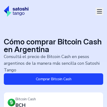
Cómo comprar Bitcoin Cash
en Argentina
Consultá el precio de Bitcoin Cash en pesos
argentinos de la manera más sencilla con Satoshi
Tango
Comprar Bitcoin Cash
Bitcoin Cash
BCH